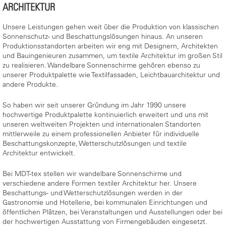
ARCHITEKTUR
Unsere Leistungen gehen weit über die Produktion von klassischen
Sonnenschutz- und Beschattungslösungen hinaus. An unseren
Produktionsstandorten arbeiten wir eng mit Designern, Architekten
und Bauingenieuren zusammen, um textile Architektur im großen Stil
zu realisieren. Wandelbare Sonnenschirme gehören ebenso zu
unserer Produktpalette wie Textilfassaden, Leichtbauarchitektur und
andere Produkte.
So haben wir seit unserer Gründung im Jahr 1990 unsere
hochwertige Produktpalette kontinuierlich erweitert und uns mit
unseren weltweiten Projekten und internationalen Standorten
mittlerweile zu einem professionellen Anbieter für individuelle
Beschattungskonzepte, Wetterschutzlösungen und textile
Architektur entwickelt.
Bei MDT-tex stellen wir wandelbare Sonnenschirme und
verschiedene andere Formen textiler Architektur her. Unsere
Beschattungs- und Wetterschutzlösungen werden in der
Gastronomie und Hotellerie, bei kommunalen Einrichtungen und
öffentlichen Plätzen, bei Veranstaltungen und Ausstellungen oder bei
der hochwertigen Ausstattung von Firmengebäuden eingesetzt.