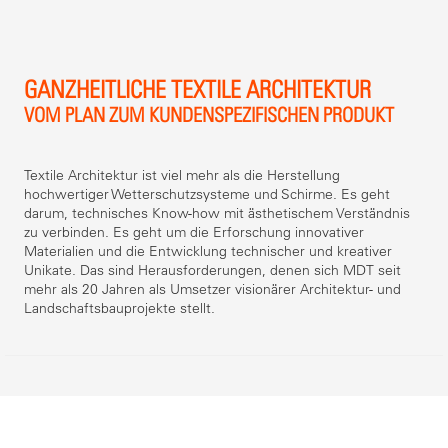
GANZHEITLICHE TEXTILE ARCHITEKTUR
VOM PLAN ZUM KUNDENSPEZIFISCHEN PRODUKT
Textile Architektur ist viel mehr als die Herstellung
hochwertiger Wetterschutzsysteme und Schirme. Es geht
darum, technisches Know-how mit ästhetischem Verständnis
zu verbinden. Es geht um die Erforschung innovativer
Materialien und die Entwicklung technischer und kreativer
Unikate. Das sind Herausforderungen, denen sich MDT seit
mehr als 20 Jahren als Umsetzer visionärer Architektur- und
Landschaftsbauprojekte stellt.