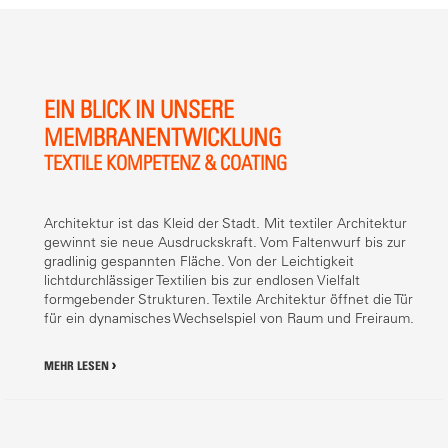
EIN BLICK IN UNSERE
MEMBRANENTWICKLUNG
TEXTILE KOMPETENZ & COATING
Architektur ist das Kleid der Stadt. Mit textiler Architektur
gewinnt sie neue Ausdruckskraft. Vom Faltenwurf bis zur
gradlinig gespannten Fläche. Von der Leichtigkeit
lichtdurchlässiger Textilien bis zur endlosen Vielfalt
formgebender Strukturen. Textile Architektur öffnet die Tür
für ein dynamisches Wechselspiel von Raum und Freiraum.
MEHR LESEN