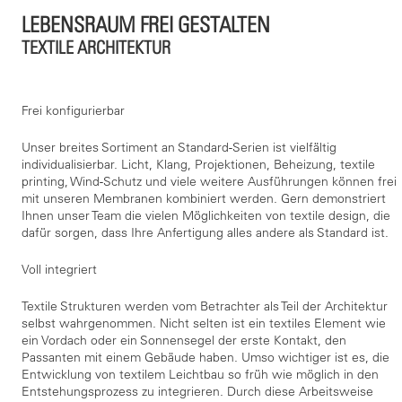
LEBENSRAUM FREI GESTALTEN
TEXTILE ARCHITEKTUR
Frei konfigurierbar
Unser breites Sortiment an Standard-Serien ist vielfältig
individualisierbar. Licht, Klang, Projektionen, Beheizung, textile
printing, Wind-Schutz und viele weitere Ausführungen können frei
mit unseren Membranen kombiniert werden. Gern demonstriert
Ihnen unser Team die vielen Möglichkeiten von textile design, die
dafür sorgen, dass Ihre Anfertigung alles andere als Standard ist.
Voll integriert
Textile Strukturen werden vom Betrachter als Teil der Architektur
selbst wahrgenommen. Nicht selten ist ein textiles Element wie
ein Vordach oder ein Sonnensegel der erste Kontakt, den
Passanten mit einem Gebäude haben. Umso wichtiger ist es, die
Entwicklung von textilem Leichtbau so früh wie möglich in den
Entstehungsprozess zu integrieren. Durch diese Arbeitsweise