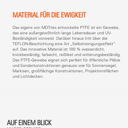
MATERIAL FÜR DIE EWIGKEIT
Das eigens von MDT-tex entwickelte PTFE ist ein Gewebe,
das eine außergewöhnlich lange Lebensdauer und UV-
Beständigkeit vorweist. Darüber hinaus tritt über die
TEFLON-Beschichtung eine Art „Selbstreinigungseffekt“
auf. Das innovative Material ist 100 % wasserdicht,
knickbeständig, farbecht, reißfest und witterungsbeständig.
Das PTFE-Gewebe eignet sich perfekt für öffentliche Plätze
und Sonderkonstruktionen genauso wie für Sonnensegel,
Markisen, großflächige Konstruktionen, Projektionsflächen
und Lichtdecken.
AUF EINEM BLICK