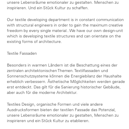
unsere Lebensräume emotionaler zu gestalten. Menschen zu
inspirieren. Und ein Stück Kultur zu schaffen.
Our textile developing department is in constant communication
with structural engineers in order to gain the maximum creative
freedom by every single material.. We have our own design-unit
which is developing textile structures and can orientate on the
existing forms of architecture.
Textile Fassaden
Besonders in warmen Ländern ist die Beschattung eines der
zentralen architektonischen Themen. Textilfassaden und
Sonnenschutzsysteme können die Energiebilanz der Haushalte
erheblich verbessern. Ästhetische Möglichkeiten werden gerade
erst entdeckt. Das gilt für die Sanierung historischer Gebäude,
aber auch für die moderne Architektur.
Textiles Design, organische Formen und viele andere
Ausdrucksformen bieten der textilen Fassade das Potenzial,
unsere Lebensräume emotionaler zu gestalten, Menschen zu
inspirieren und ein Stück Kultur zu etablieren.