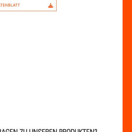
TENBLATT