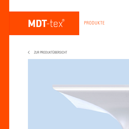
PRODUKTE
ZUR PRODUKTÜBERSICHT