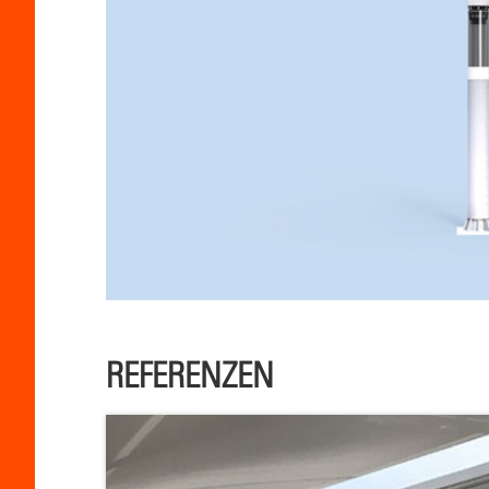
REFERENZEN