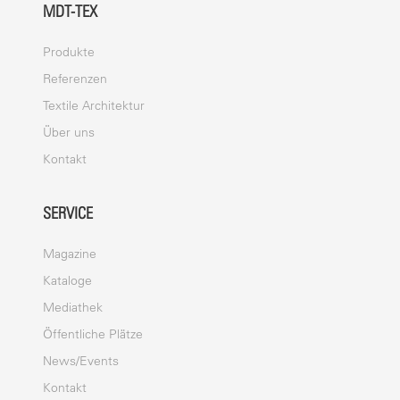
MDT-TEX
Produkte
Referenzen
Textile Architektur
Über uns
Kontakt
SERVICE
Magazine
Kataloge
Mediathek
Öffentliche Plätze
News/Events
Kontakt