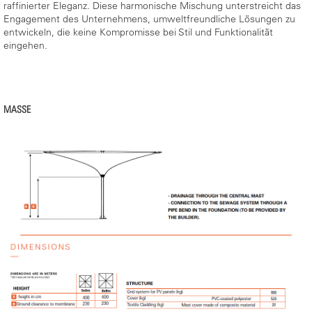
raffinierter Eleganz. Diese harmonische Mischung unterstreicht das
Engagement des Unternehmens, umweltfreundliche Lösungen zu
entwickeln, die keine Kompromisse bei Stil und Funktionalität
eingehen.
MASSE