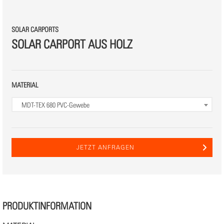
SOLAR CARPORTS
SOLAR CARPORT AUS HOLZ
MATERIAL
MDT-TEX 680
PVC-Gewebe
JETZT ANFRAGEN
PRODUKTINFORMATION