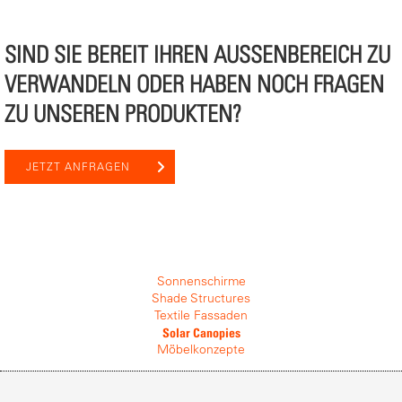
SIND SIE BEREIT IHREN AUSSENBEREICH ZU V
ERWANDELN ODER HABEN NOCH FRAGEN Z
U UNSEREN PRODUKTEN?
JETZT ANFRAGEN
Sonnenschirme
Shade Structures
Textile Fassaden
Solar Canopies
Möbelkonzepte