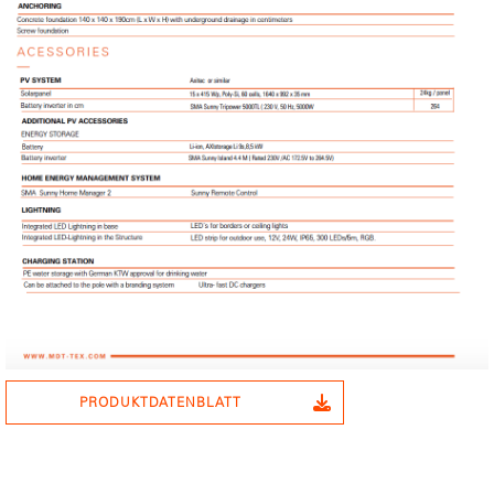
PRODUKTDATENBLATT