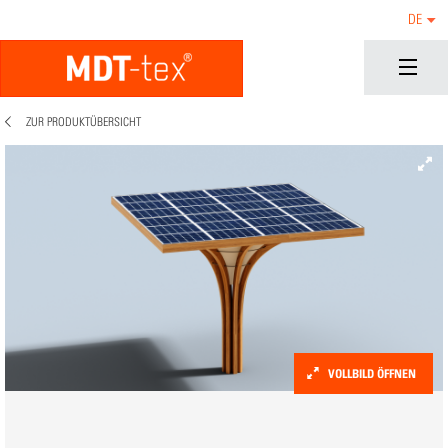
DE
ZUR PRODUKTÜBERSICHT
VOLLBILD ÖFFNEN