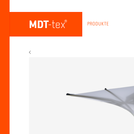
PRODUKTE