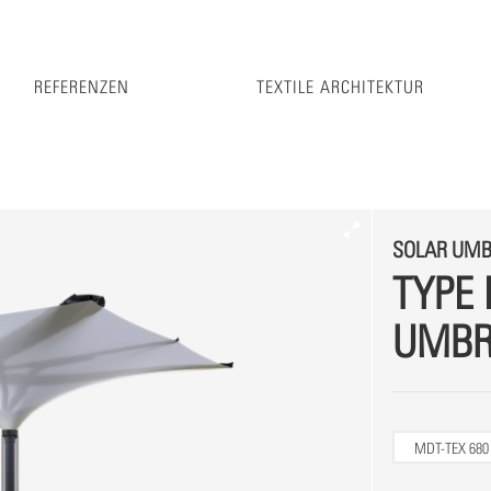
REFERENZEN
TEXTILE ARCHITEKTUR
SOLAR UMB
TYPE 
UMBR
MDT-TEX 68