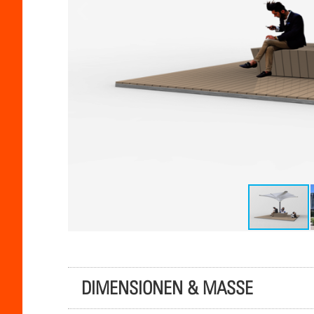
DIMENSIONEN & MASSE