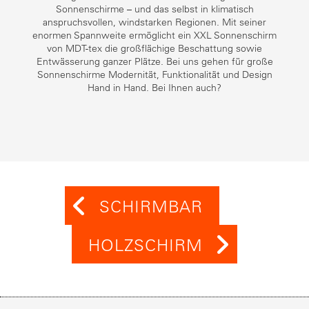
Sonnenschirme – und das selbst in klimatisch
anspruchsvollen, windstarken Regionen. Mit seiner
enormen Spannweite ermöglicht ein XXL Sonnenschirm
von MDT-tex die großflächige Beschattung sowie
Entwässerung ganzer Plätze. Bei uns gehen für große
Sonnenschirme Modernität, Funktionalität und Design
Hand in Hand. Bei Ihnen auch?
SCHIRMBAR
HOLZSCHIRM