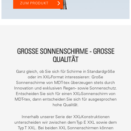
ZUM PRODUKT
GROSSE SONNENSCHIRME - GROSSE QU
ALITÄT
Ganz gleich, ob Sie sich für Schirme in Standardgröße
oder im XXL-Format interessieren: Große
Sonnenschirme von MDT-tex überzeugen stets durch
Innovation und exklusiven Regen- sowie Sonnenschutz.
Entscheiden Sie sich für einen XXL-Sonnenschirm von
MDT-tex, dann entscheiden Sie sich für ausgesprochen
hohe Qualität.
Innerhalb unserer Serie der XXL-Konstruktionen
unterscheiden wir zwischen dem Typ E XXL sowie dem
Typ T XXL. Bei beiden XXL Sonnenschirmen können