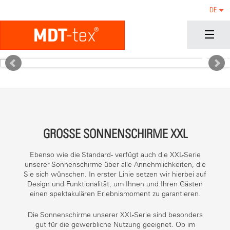
DE
GROSSE SONNENSCHIRME XXL
Ebenso wie die Standard- verfügt auch die XXL-Serie
unserer Sonnenschirme über alle Annehmlichkeiten, die
Sie sich wünschen. In erster Linie setzen wir hierbei auf
Design und Funktionalität, um Ihnen und Ihren Gästen
einen spektakulären Erlebnismoment zu garantieren.
Die Sonnenschirme unserer XXL-Serie sind besonders
gut für die gewerbliche Nutzung geeignet. Ob im