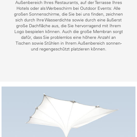
Außenbereich Ihres Restaurants, auf der Terrasse Ihres
Hotels oder als Werbeschirm bei Outdoor Events: Alle
großen Sonnenschirme, die Sie bei uns finden, zeichnen
sich durch Ihre Wasserdichte sowie durch eine äußerst
große Dachfläche aus, die Sie hervorragend mit Ihrem
Logo bespielen können. Auch die große Membran sorgt
dafür, dass Sie problemlos eine höhere Anzahl an
Tischen sowie Stühlen in Ihrem Außenbereich sonnen-
und regengeschützt platzieren können.