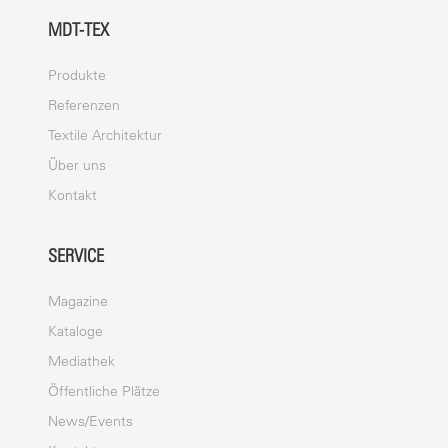
MDT-TEX
Produkte
Referenzen
Textile Architektur
Über uns
Kontakt
SERVICE
Magazine
Kataloge
Mediathek
Öffentliche Plätze
News/Events