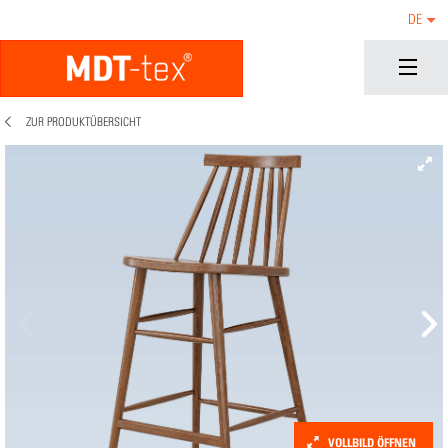
DE
ZUR PRODUKTÜBERSICHT
VOLLBILD ÖFFNEN