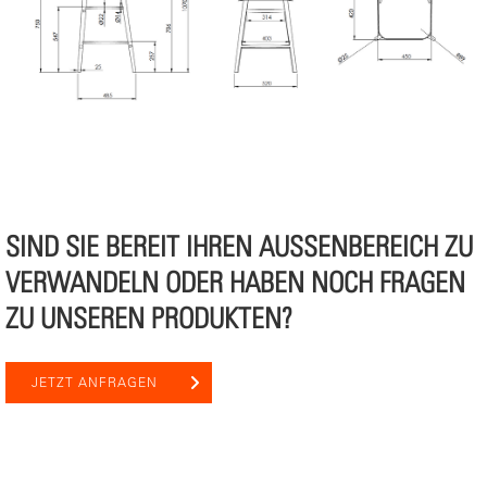
SIND SIE BEREIT IHREN AUSSENBEREICH ZU V
ERWANDELN ODER HABEN NOCH FRAGEN Z
U UNSEREN PRODUKTEN?
JETZT ANFRAGEN