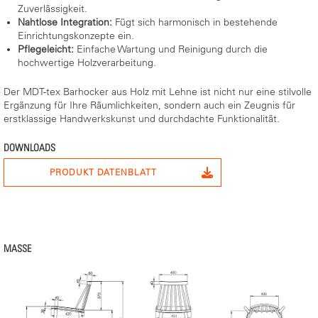
Zuverlässigkeit.
Nahtlose Integration:
Fügt sich harmonisch in bestehende
Einrichtungskonzepte ein.
Pflegeleicht:
Einfache Wartung und Reinigung durch die
hochwertige Holzverarbeitung.
Der MDT-tex Barhocker aus Holz mit Lehne ist nicht nur eine stilvolle
Ergänzung für Ihre Räumlichkeiten, sondern auch ein Zeugnis für
erstklassige Handwerkskunst und durchdachte Funktionalität.
DOWNLOADS
PRODUKT DATENBLATT
MASSE