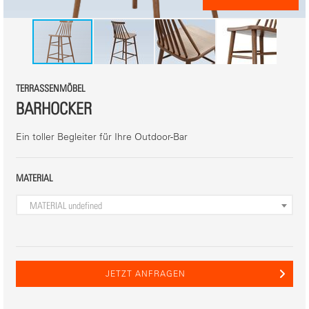
TERRASSENMÖBEL
BARHOCKER
Ein toller Begleiter für Ihre Outdoor-Bar
MATERIAL
MATERIAL
undefined
JETZT ANFRAGEN