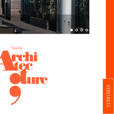
KONTAKTA