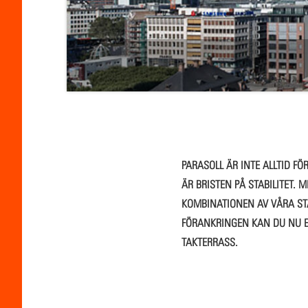
PARASOLL ÄR INTE ALLTID F
ÄR BRISTEN PÅ STABILITET.
KOMBINATIONEN AV VÅRA STA
FÖRANKRINGEN KAN DU NU E
TAKTERRASS.