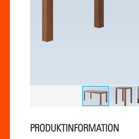
PRODUKTINFORMATION