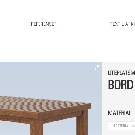
REFERENSER
TEXTIL ARK
UTEPLATSM
BORD
MATERIAL
MATERIAL
un