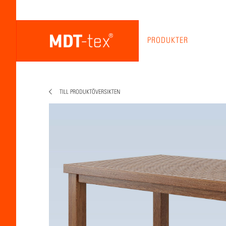
PRODUKTER
TILL PRODUKTÖVERSIKTEN