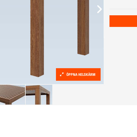
ÖPPNA HELSKÄRM