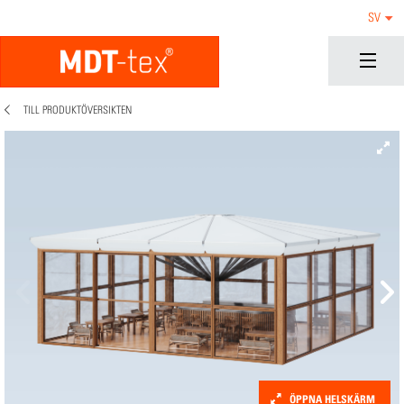
SV
TILL PRODUKTÖVERSIKTEN
ÖPPNA HELSKÄRM