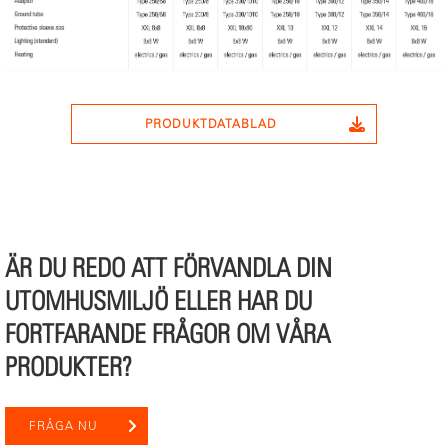
PRODUKTDATABLAD
ÄR DU REDO ATT FÖRVANDLA DIN
UTOMHUSMILJÖ ELLER HAR DU
FORTFARANDE FRÅGOR OM VÅRA
PRODUKTER?
FRÅGA NU