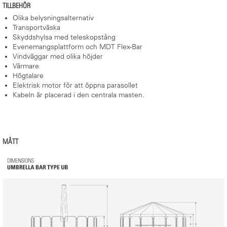
TILLBEHÖR
Olika belysningsalternativ
Transportväska
Skyddshylsa med teleskopstång
Evenemangsplattform och MDT Flex-Bar
Vindväggar med olika höjder
Värmare
Högtalare
Elektrisk motor för att öppna parasollet
Kabeln är placerad i den centrala masten.
MÅTT