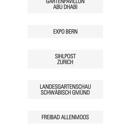
GARTENPAVILLON
ABU DHABI
EXPO BERN
SIHLPOST
ZURICH
LANDESGARTENSCHAU
SCHWÄBISCH GMÜND
FREIBAD ALLENMOOS