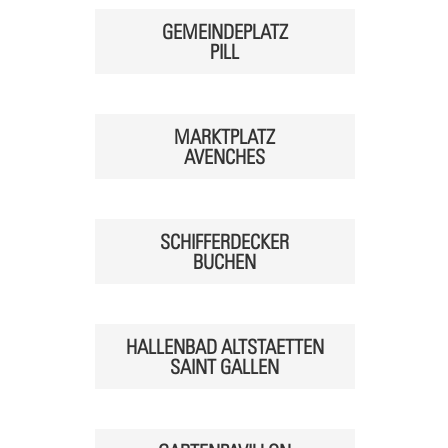
GEMEINDEPLATZ
PILL
MARKTPLATZ
AVENCHES
SCHIFFERDECKER
BUCHEN
HALLENBAD ALTSTAETTEN
SAINT GALLEN