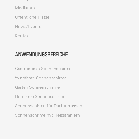
Mediathek
Öffentliche Plätze
News/Events
Kontakt
ANWENDUNGSBEREICHE
Gastronomie Sonnenschirme
Windfeste Sonnenschirme
Garten Sonnenschirme
Hotellerie Sonnenschirme
Sonnenschirme für Dachterrassen
Sonnenschirme mit Heizstrahlern