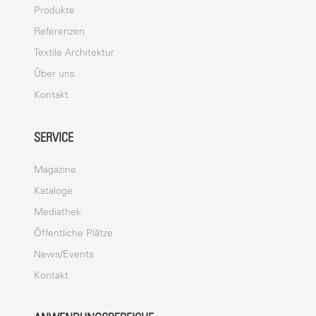
Produkte
Referenzen
Textile Architektur
Über uns
Kontakt
SERVICE
Magazine
Kataloge
Mediathek
Öffentliche Plätze
News/Events
Kontakt