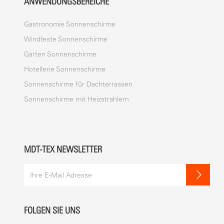
ANWENDUNGSBEREICHE
Gastronomie Sonnenschirme
Windfeste Sonnenschirme
Garten Sonnenschirme
Hotellerie Sonnenschirme
Sonnenschirme für Dachterrassen
Sonnenschirme mit Heizstrahlern
MDT-TEX NEWSLETTER
FOLGEN SIE UNS