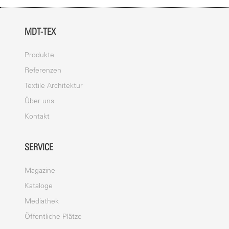
MDT-TEX
Produkte
Referenzen
Textile Architektur
Über uns
Kontakt
SERVICE
Magazine
Kataloge
Mediathek
Öffentliche Plätze