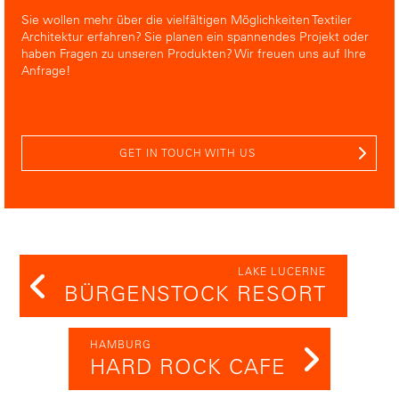
Sie wollen mehr über die vielfältigen Möglichkeiten Textiler
Architektur erfahren? Sie planen ein spannendes Projekt oder
haben Fragen zu unseren Produkten? Wir freuen uns auf Ihre
Anfrage!
GET IN TOUCH WITH US
LAKE LUCERNE
BÜRGENSTOCK RESORT
HAMBURG
HARD ROCK CAFE