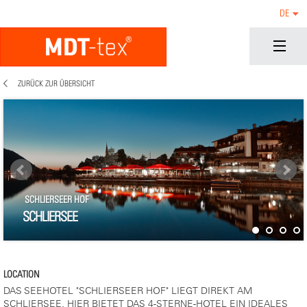
DE
ZURÜCK ZUR ÜBERSICHT
SCHLIERSEER HOF
SCHLIERSEE
LOCATION
DAS SEEHOTEL "SCHLIERSEER HOF" LIEGT DIREKT AM
SCHLIERSEE. HIER BIETET DAS 4-STERNE-HOTEL EIN IDEALES