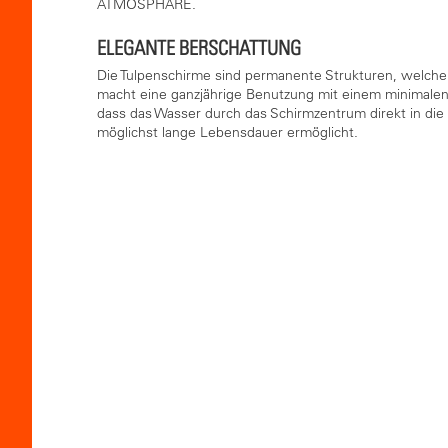
ATMOSPHÄRE.
ELEGANTE BERSCHATTUNG
Die Tulpenschirme sind permanente Strukturen, welche
macht eine ganzjährige Benutzung mit einem minimalen 
dass das Wasser durch das Schirmzentrum direkt in die 
möglichst lange Lebensdauer ermöglicht.