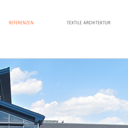
REFERENZEN
TEXTILE ARCHITEKTUR