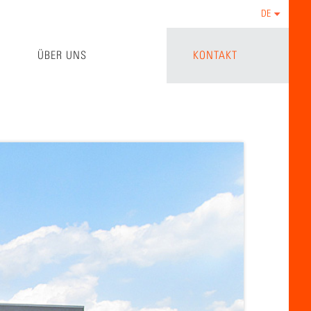
DE
ÜBER UNS
KONTAKT