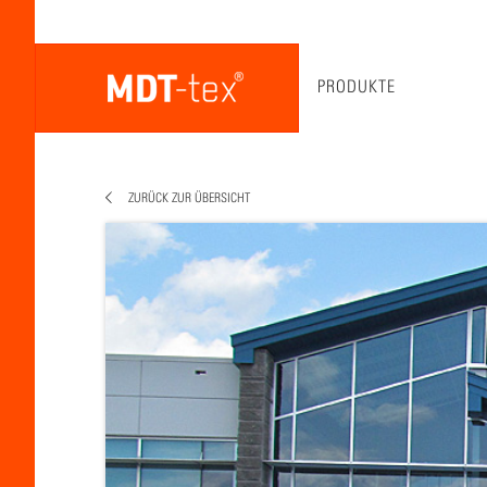
PRODUKTE
ZURÜCK ZUR ÜBERSICHT