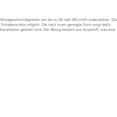
 Windgeschwindigkeiten von bis zu 40 mph (65 km/h) widerstehen. Di
Schadensrisiko möglich. Die nach innen geneigte Form sorgt dafür,
Kanalisation geleitet wird. Der Bezug besteht aus Acrylstoff, was eine