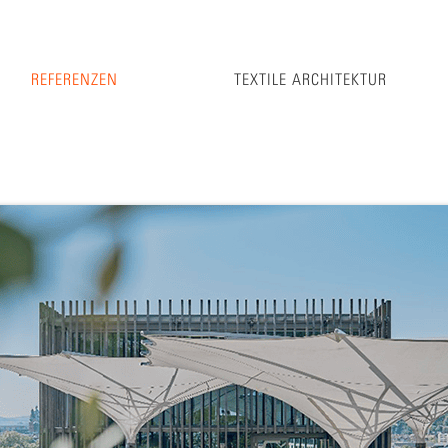
REFERENZEN
TEXTILE ARCHITEKTUR