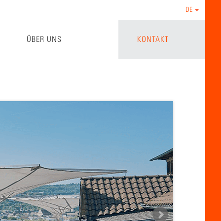
DE
ÜBER UNS
KONTAKT