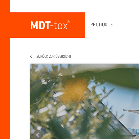
PRODUKTE
ZURÜCK ZUR ÜBERSICHT