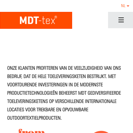
NL
ONZE KLANTEN PROFITEREN VAN DE VEELZIJDIGHEID VAN ONS
BEDRIJF, DAT DE HELE TOELEVERINGSKETEN BESTRIJKT. MET
VOORTDURENDE INVESTERINGEN IN DE MODERNSTE
PRODUCTIETECHNOLOGIEËN BEHEERST MDT GEDIVERSIFIEERDE
TOELEVERINGSKETENS OP VERSCHILLENDE INTERNATIONALE
LOCATIES VOOR TREKBARE EN OPVOUWBARE
OUTDOORTEXTIELPRODUCTEN.