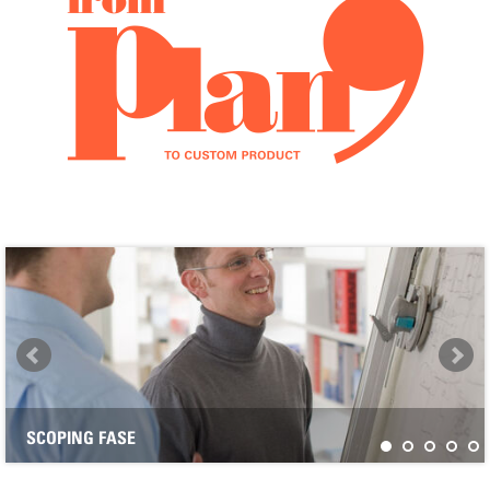
SCOPING FASE