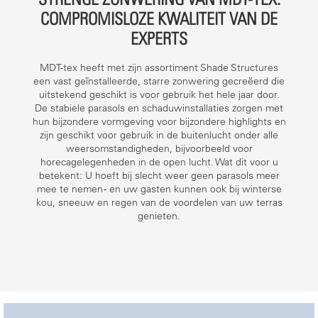
COMPROMISLOZE KWALITEIT VAN DE
EXPERTS
MDT-tex heeft met zijn assortiment Shade Structures
een vast geïnstalleerde, starre zonwering gecreëerd die
uitstekend geschikt is voor gebruik het hele jaar door.
De stabiele parasols en schaduwinstallaties zorgen met
hun bijzondere vormgeving voor bijzondere highlights en
zijn geschikt voor gebruik in de buitenlucht onder alle
weersomstandigheden, bijvoorbeeld voor
horecagelegenheden in de open lucht. Wat dit voor u
betekent: U hoeft bij slecht weer geen parasols meer
mee te nemen - en uw gasten kunnen ook bij winterse
kou, sneeuw en regen van de voordelen van uw terras
genieten.