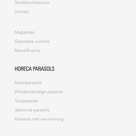
Textielarchitectuur
Contact
Magazines
Openbare ruimtes
News/Events
HORECA PARASOLS
Marktparasols
Windbestendige parasols
Tuinparasols
dakterras parasols
Parasols met verwarming