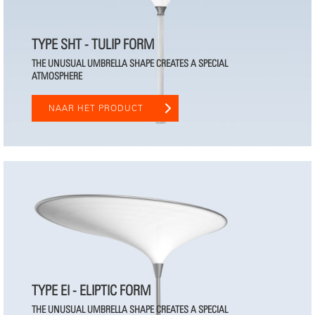
TYPE SHT - TULIP FORM
THE UNUSUAL UMBRELLA SHAPE CREATES A SPECIAL
ATMOSPHERE
NAAR HET PRODUCT
TYPE EI - ELIPTIC FORM
THE UNUSUAL UMBRELLA SHAPE CREATES A SPECIAL