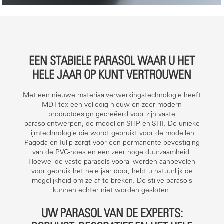
EEN STABIELE PARASOL WAAR U HET
HELE JAAR OP KUNT VERTROUWEN
Met een nieuwe materiaalverwerkingstechnologie heeft
MDT-tex een volledig nieuw en zeer modern
productdesign gecreëerd voor zijn vaste
parasolontwerpen, de modellen SHP en SHT. De unieke
lijmtechnologie die wordt gebruikt voor de modellen
Pagoda en Tulip zorgt voor een permanente bevestiging
van de PVC-hoes en een zeer hoge duurzaamheid.
Hoewel de vaste parasols vooral worden aanbevolen
voor gebruik het hele jaar door, hebt u natuurlijk de
mogelijkheid om ze af te breken. De stijve parasols
kunnen echter niet worden gesloten.
UW PARASOL VAN DE EXPERTS: