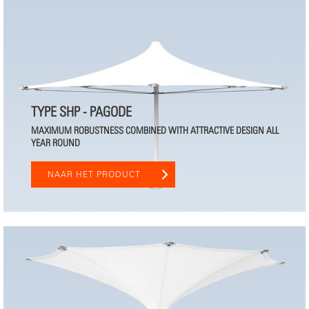
TYPE SHP - PAGODE
MAXIMUM ROBUSTNESS COMBINED WITH ATTRACTIVE DESIGN ALL
YEAR ROUND
NAAR HET PRODUCT