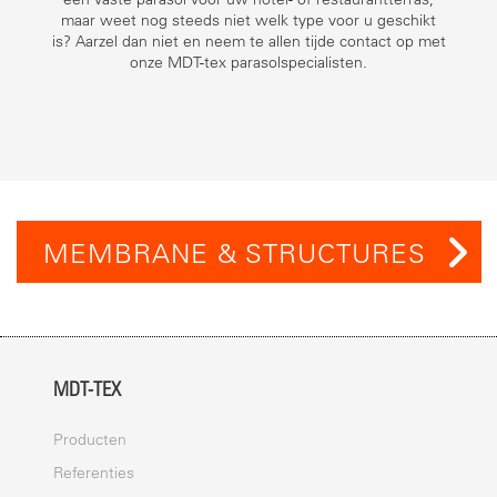
maar weet nog steeds niet welk type voor u geschikt
is? Aarzel dan niet en neem te allen tijde contact op met
onze MDT-tex parasolspecialisten.
MEMBRANE & STRUCTURES
MDT-TEX
Producten
Referenties