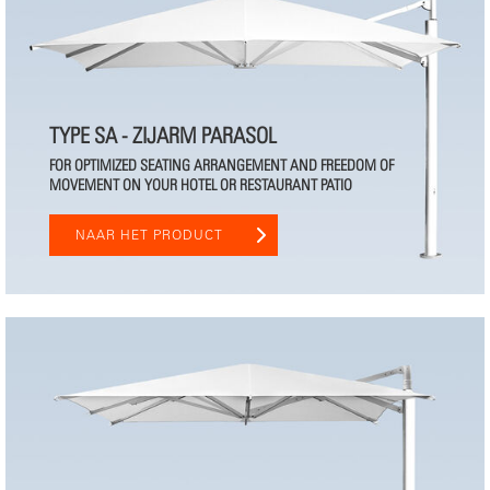
TYPE SA - ZIJARM PARASOL
FOR OPTIMIZED SEATING ARRANGEMENT AND FREEDOM OF
MOVEMENT ON YOUR HOTEL OR RESTAURANT PATIO
NAAR HET PRODUCT