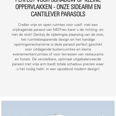
OPPERVLAKKEN - ONZE SIDEARM EN
CANTILEVER PARASOLS
Creëer vrije en open ruimtes voor uzelf: met een
vrijdragende parasol van MDT-tex kiest u de richting - en
niet de stok! Dankzij de zijdelingse plaatsing van de stok,
het ruimtebesparende design en het handige
openingsmechanisme is deze parasol perfect geschikt
voor uitdagende buitenruimtes en kleine
evenementenruimtes of voor terrassen van restaurants
en hotels. De verstelbare, optimaal uitgebalanceerde
parasol met vrije arm biedt totale schaduw precies waar
u het nodig hebt - in een opvallend modern design!