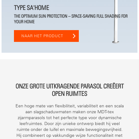
TYPE SA'HOME
THE OPTIMUM SUN PROTECTION – SPACE-SAVING FULL SHADING FOR
YOUR HOME
NAAR HET PRODUCT
ONZE GROTE UITKRAGENDE PARASOL CREËERT
OPEN RUIMTES
Een hoge mate van flexibiliteit, variabiliteit en een scala
aan slagschaduwmaten maken onze MDT-tex
zijarmparasols tot het perfecte type voor dynamische
leefruimtes. Door zijn unieke ontwerp biedt hij veel
ruimte onder de luifel en maximale bewegingsvrijheid.
Hij combineert op vakkundige wijze functionaliteit met