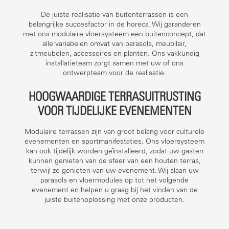
De juiste realisatie van buitenterrassen is een
belangrijke succesfactor in de horeca. Wij garanderen
met ons modulaire vloersysteem een buitenconcept, dat
alle variabelen omvat van parasols, meubilair,
zitmeubelen, accessoires en planten. Ons vakkundig
installatieteam zorgt samen met uw of ons
ontwerpteam voor de realisatie.
HOOGWAARDIGE TERRASUITRUSTING
VOOR TIJDELIJKE EVENEMENTEN
Modulaire terrassen zijn van groot belang voor culturele
evenementen en sportmanifestaties. Ons vloersysteem
kan ook tijdelijk worden geïnstalleerd, zodat uw gasten
kunnen genieten van de sfeer van een houten terras,
terwijl ze genieten van uw evenement. Wij slaan uw
parasols en vloermodules op tot het volgende
evenement en helpen u graag bij het vinden van de
juiste buitenoplossing met onze producten.