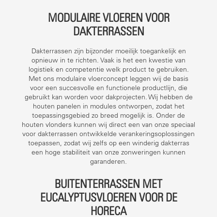
MODULAIRE VLOEREN VOOR
DAKTERRASSEN
Dakterrassen zijn bijzonder moeilijk toegankelijk en
opnieuw in te richten. Vaak is het een kwestie van
logistiek en competentie welk product te gebruiken.
Met ons modulaire vloerconcept leggen wij de basis
voor een succesvolle en functionele productlijn, die
gebruikt kan worden voor dakprojecten. Wij hebben de
houten panelen in modules ontworpen, zodat het
toepassingsgebied zo breed mogelijk is. Onder de
houten vlonders kunnen wij direct een van onze speciaal
voor dakterrassen ontwikkelde verankeringsoplossingen
toepassen, zodat wij zelfs op een winderig dakterras
een hoge stabiliteit van onze zonweringen kunnen
garanderen.
BUITENTERRASSEN MET
EUCALYPTUSVLOEREN VOOR DE
HORECA