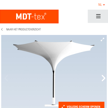
NL
NAAR HET PRODUCTOVERZICHT
VOLLEDIG SCHERM OPENEN