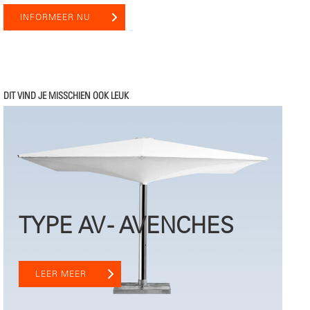
INFORMEER NU
DIT VIND JE MISSCHIEN OOK LEUK
TYPE AV - AVENCHES
LEER MEER