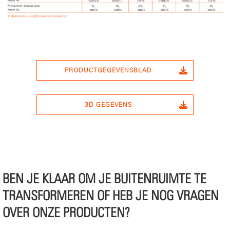
PRODUCTGEGEVENSBLAD
3D GEGEVENS
BEN JE KLAAR OM JE BUITENRUIMTE TE
TRANSFORMEREN OF HEB JE NOG VRAGEN
OVER ONZE PRODUCTEN?