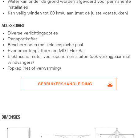
Water kan onder de grond worden afgevoerd voor permanente
installaties
Kan veilig winden tot 60 km/u aan (met de juiste voetstukken)
ACCESSOIRES
Diverse verlichtingsopties
Transportkoffer
Beschermhoes met telescopische paal
Evenementenplatform en MDT Flex-Bar
Elektrische motor voor openen en sluiten (ook verkrijgbaar met
windvangers)
Topkap (net of verwarming)
GEBRUIKERSHANDLEIDING
DIMENSIES