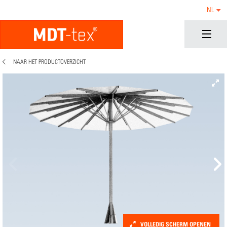
NL
NAAR HET PRODUCTOVERZICHT
VOLLEDIG SCHERM OPENEN