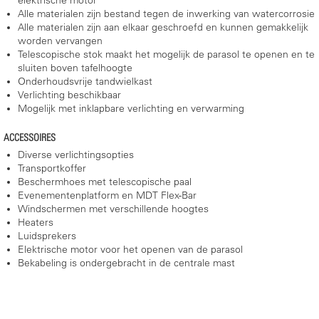
elektrische motor
Alle materialen zijn bestand tegen de inwerking van watercorrosie
Alle materialen zijn aan elkaar geschroefd en kunnen gemakkelijk
worden vervangen
Telescopische stok maakt het mogelijk de parasol te openen en te
sluiten boven tafelhoogte
Onderhoudsvrije tandwielkast
Verlichting beschikbaar
Mogelijk met inklapbare verlichting en verwarming
ACCESSOIRES
Diverse verlichtingsopties
Transportkoffer
Beschermhoes met telescopische paal
Evenementenplatform en MDT Flex-Bar
Windschermen met verschillende hoogtes
Heaters
Luidsprekers
Elektrische motor voor het openen van de parasol
Bekabeling is ondergebracht in de centrale mast