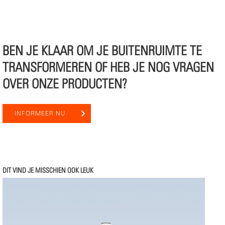
BEN JE KLAAR OM JE BUITENRUIMTE TE
TRANSFORMEREN OF HEB JE NOG VRAGEN
OVER ONZE PRODUCTEN?
INFORMEER NU
DIT VIND JE MISSCHIEN OOK LEUK