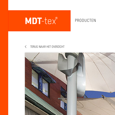
PRODUCTEN
TERUG NAAR HET OVERZICHT