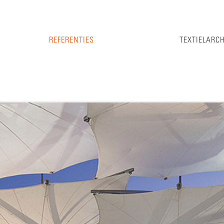
REFERENTIES
TEXTIELARC