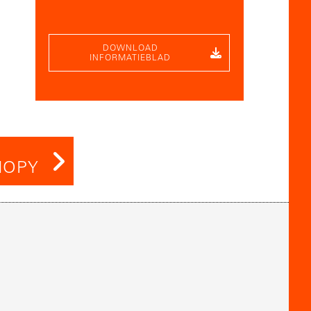
DOWNLOAD
INFORMATIEBLAD
NOPY