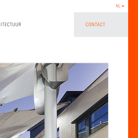
NL
HITECTUUR
CONTACT