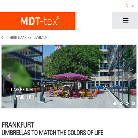
NL
TERUG NAAR HET OVERZICHT
CAFE HELIUM
FRANKFURT
FRANKFURT
UMBRELLAS TO MATCH THE COLORS OF LIFE