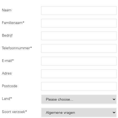
Naam
Familienaam
*
Bedrijf
Telefoonnummer
*
E-mail
*
Adres
Postcode
Land
*
Soort verzoek
*