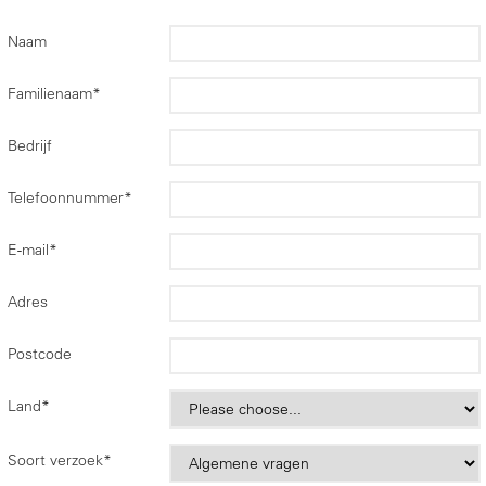
Naam
Familienaam
*
Bedrijf
Telefoonnummer
*
E-mail
*
Adres
Postcode
Land
*
Soort verzoek
*