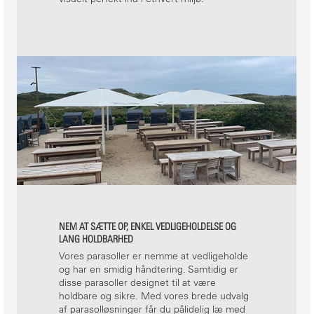
NEM AT SÆTTE OP, ENKEL VEDLIGEHOLDELSE OG
LANG HOLDBARHED
Vores parasoller er nemme at vedligeholde
og har en smidig håndtering. Samtidig er
disse parasoller designet til at være
holdbare og sikre. Med vores brede udvalg
af parasolløsninger får du pålidelig læ med