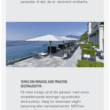
parasoller til det, de er: ekstremt vindtætte.
TILPAS DIN PARASOL MED PRAKTISK
EKSTRAUDSTYR.
Få mest muligt ud af din parasol - med vores
skræddersyede løsninger og praktiske
ekstraudstyr. Vælg for eksempel valgfri
belysning eller varmeelementer. MDT-tex