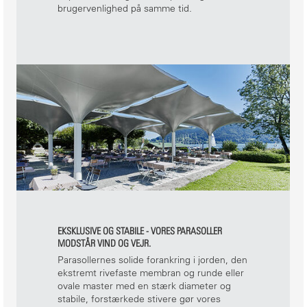
brugervenlighed på samme tid.
EKSKLUSIVE OG STABILE - VORES PARASOLLER
MODSTÅR VIND OG VEJR.
Parasollernes solide forankring i jorden, den
ekstremt rivefaste membran og runde eller
ovale master med en stærk diameter og
stabile, forstærkede stivere gør vores