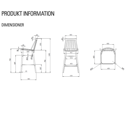
PRODUKT INFORMATION
DIMENSIONER