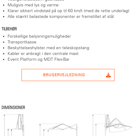
Muligvis med lys og varme
Klarer sikkert vindstød på op til 60 km/t (med de rette underlag)
Alle stærkt belastede komponenter er fremstillet af stål
TILBEHØR
Forskellige belysningsmuligheder
Transportkasse
Beskyttelseshylster med en teleskopstang
Kabler er anbragt i den centrale mast
Event Platform og MDT Flex-Bar
BRUGERVEJLEDNING
DIMENSIONER