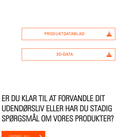
PRODUKTDATABLAD
3D-DATA
ER DU KLAR TIL AT FORVANDLE DIT
UDENDØRSLIV ELLER HAR DU STADIG
SPØRGSMÅL OM VORES PRODUKTER?
SPØRG NU