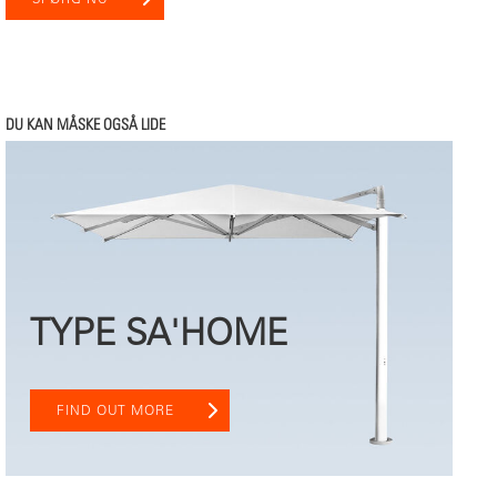
DU KAN MÅSKE OGSÅ LIDE
TYPE SA'HOME
FIND OUT MORE