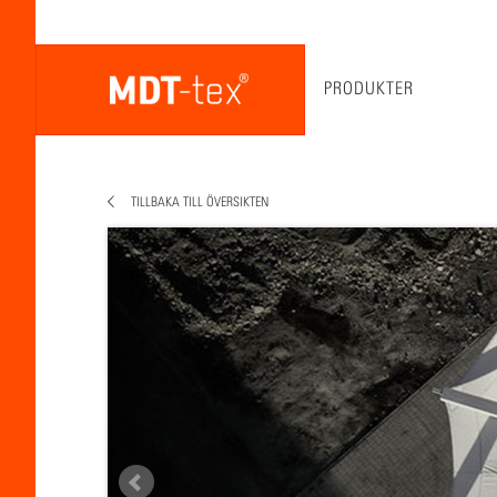
PRODUKTER
TILLBAKA TILL ÖVERSIKTEN