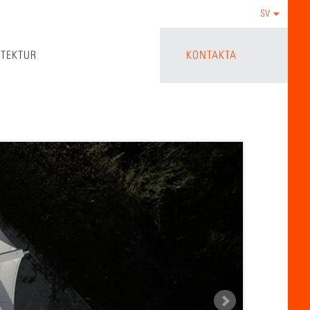
SV
ITEKTUR
KONTAKTA