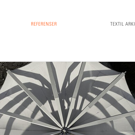
REFERENSER
TEXTIL ARK