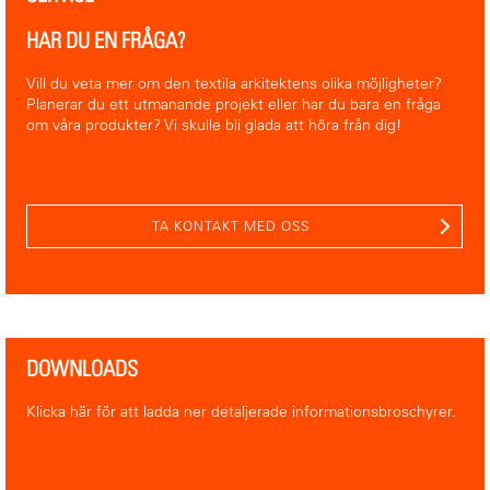
HAR DU EN FRÅGA?
Vill du veta mer om den textila arkitektens olika möjligheter?
Planerar du ett utmanande projekt eller har du bara en fråga
om våra produkter? Vi skulle bli glada att höra från dig!
TA KONTAKT MED OSS
DOWNLOADS
Klicka här för att ladda ner detaljerade informationsbroschyrer.