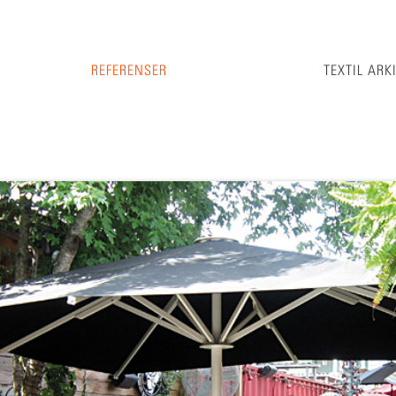
REFERENSER
TEXTIL ARK