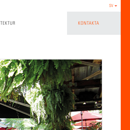
SV
ITEKTUR
KONTAKTA