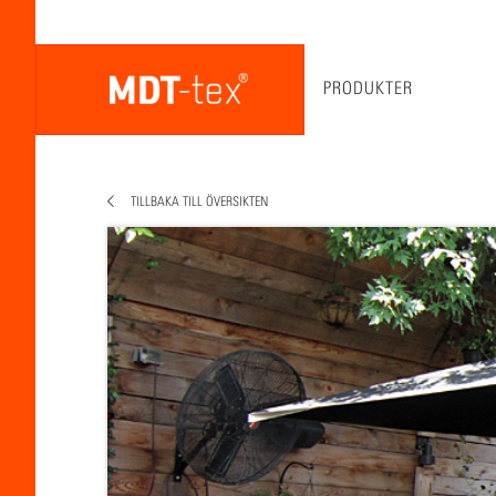
PRODUKTER
TILLBAKA TILL ÖVERSIKTEN