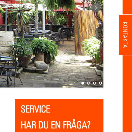
KONTAKTA
SERVICE
HAR DU EN FRÅGA?