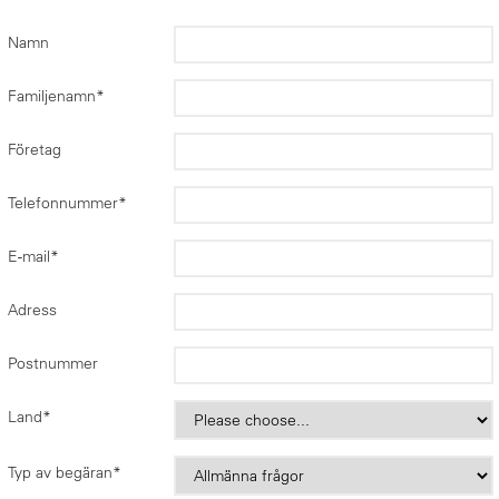
Namn
Familjenamn
*
Företag
Telefonnummer
*
E-mail
*
Adress
Postnummer
Land
*
Typ av begäran
*