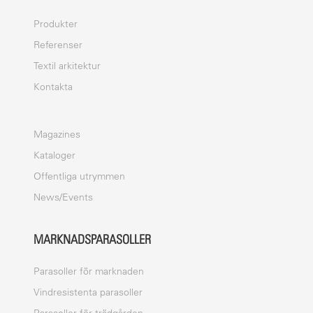
Produkter
Referenser
Textil arkitektur
Kontakta
Magazines
Kataloger
Offentliga utrymmen
News/Events
MARKNADSPARASOLLER
Parasoller för marknaden
Vindresistenta parasoller