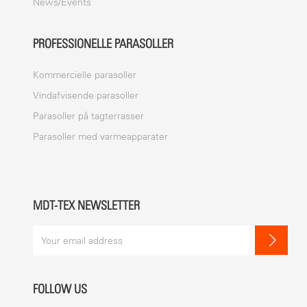
News/Events
PROFESSIONELLE PARASOLLER
Kommercielle parasoller
Vindafvisende parasoller
Parasoller på tagterrasser
Parasoller med varmeapparater
MDT-TEX NEWSLETTER
FOLLOW US