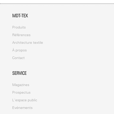
MDT-TEX
Produits
Références
Architecture textile
À propos
Contact
SERVICE
Magazines
Prospectus
L'espace public
Evénements