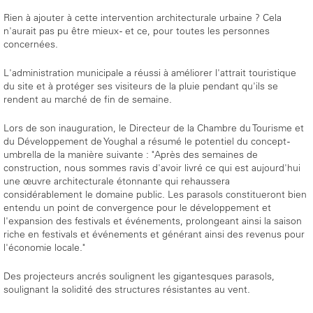
Rien à ajouter à cette intervention architecturale urbaine ? Cela
n'aurait pas pu être mieux - et ce, pour toutes les personnes
concernées.
L'administration municipale a réussi à améliorer l'attrait touristique
du site et à protéger ses visiteurs de la pluie pendant qu'ils se
rendent au marché de fin de semaine.
Lors de son inauguration, le Directeur de la Chambre du Tourisme et
du Développement de Youghal a résumé le potentiel du concept -
umbrella de la manière suivante : "Après des semaines de
construction, nous sommes ravis d'avoir livré ce qui est aujourd'hui
une œuvre architecturale étonnante qui rehaussera
considérablement le domaine public. Les parasols constitueront bien
entendu un point de convergence pour le développement et
l'expansion des festivals et événements, prolongeant ainsi la saison
riche en festivals et événements et générant ainsi des revenus pour
l'économie locale."
Des projecteurs ancrés soulignent les gigantesques parasols,
soulignant la solidité des structures résistantes au vent.