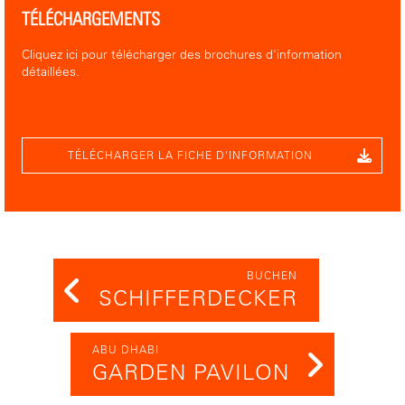
TÉLÉCHARGEMENTS
Cliquez ici pour télécharger des brochures d'information
détaillées.
TÉLÉCHARGER LA FICHE D'INFORMATION
BUCHEN
SCHIFFERDECKER
ABU DHABI
GARDEN PAVILON