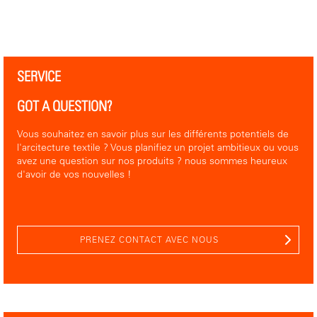
SERVICE
GOT A QUESTION?
Vous souhaitez en savoir plus sur les différents potentiels de
l'arcitecture textile ? Vous planifiez un projet ambitieux ou vous
avez une question sur nos produits ? nous sommes heureux
d'avoir de vos nouvelles !
PRENEZ CONTACT AVEC NOUS