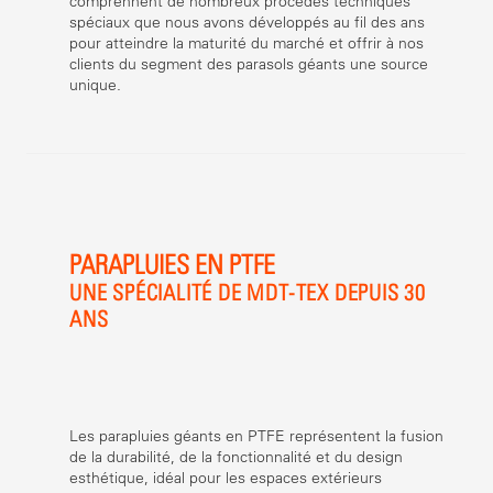
comprennent de nombreux procédés techniques
spéciaux que nous avons développés au fil des ans
pour atteindre la maturité du marché et offrir à nos
clients du segment des parasols géants une source
unique.
PARAPLUIES EN PTFE
UNE SPÉCIALITÉ DE MDT-TEX DEPUIS 30
ANS
Les parapluies géants en PTFE représentent la fusion
de la durabilité, de la fonctionnalité et du design
esthétique, idéal pour les espaces extérieurs