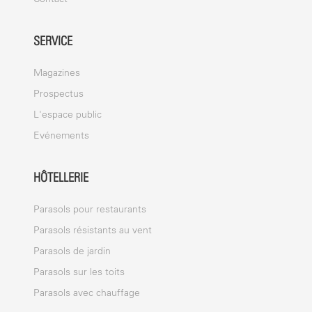
SERVICE
Magazines
Prospectus
L'espace public
Evénements
HÔTELLERIE
Parasols pour restaurants
Parasols résistants au vent
Parasols de jardin
Parasols sur les toits
Parasols avec chauffage