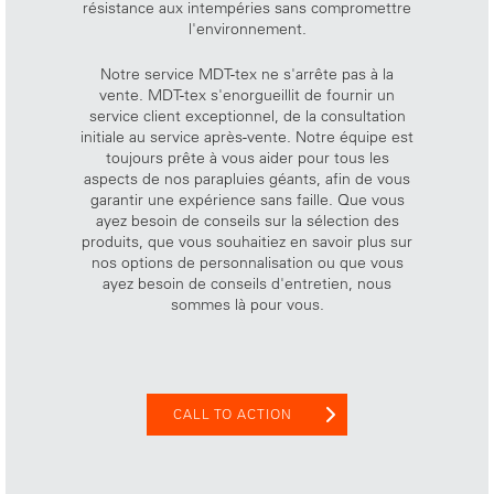
résistance aux intempéries sans compromettre
l'environnement.
Notre service MDT-tex ne s'arrête pas à la
vente. MDT-tex s'enorgueillit de fournir un
service client exceptionnel, de la consultation
initiale au service après-vente. Notre équipe est
toujours prête à vous aider pour tous les
aspects de nos parapluies géants, afin de vous
garantir une expérience sans faille. Que vous
ayez besoin de conseils sur la sélection des
produits, que vous souhaitiez en savoir plus sur
nos options de personnalisation ou que vous
ayez besoin de conseils d'entretien, nous
sommes là pour vous.
CALL TO ACTION