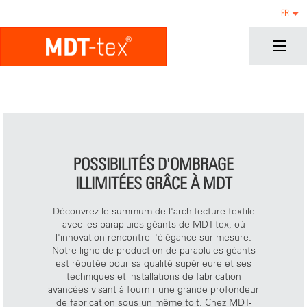
FR
POSSIBILITÉS D'OMBRAGE
ILLIMITÉES GRÂCE À MDT
Découvrez le summum de l'architecture textile
avec les parapluies géants de MDT-tex, où
l'innovation rencontre l'élégance sur mesure.
Notre ligne de production de parapluies géants
est réputée pour sa qualité supérieure et ses
techniques et installations de fabrication
avancées visant à fournir une grande profondeur
de fabrication sous un même toit. Chez MDT-