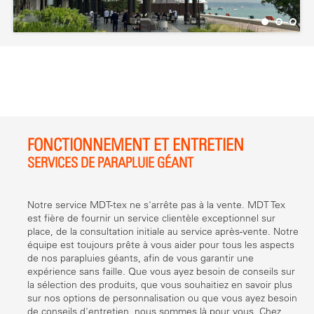
FONCTIONNEMENT ET ENTRETIEN
SERVICES DE PARAPLUIE GÉANT
Notre service MDT-tex ne s'arrête pas à la vente. MDT Tex
est fière de fournir un service clientèle exceptionnel sur
place, de la consultation initiale au service après-vente. Notre
équipe est toujours prête à vous aider pour tous les aspects
de nos parapluies géants, afin de vous garantir une
expérience sans faille. Que vous ayez besoin de conseils sur
la sélection des produits, que vous souhaitiez en savoir plus
sur nos options de personnalisation ou que vous ayez besoin
de conseils d'entretien, nous sommes là pour vous. Chez