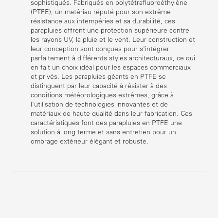
sophistiqués. Fabriqués en polytétrafluoroéthylène
(PTFE), un matériau réputé pour son extrême
résistance aux intempéries et sa durabilité, ces
parapluies offrent une protection supérieure contre
les rayons UV, la pluie et le vent. Leur construction et
leur conception sont conçues pour s'intégrer
parfaitement à différents styles architecturaux, ce qui
en fait un choix idéal pour les espaces commerciaux
et privés. Les parapluies géants en PTFE se
distinguent par leur capacité à résister à des
conditions météorologiques extrêmes, grâce à
l'utilisation de technologies innovantes et de
matériaux de haute qualité dans leur fabrication. Ces
caractéristiques font des parapluies en PTFE une
solution à long terme et sans entretien pour un
ombrage extérieur élégant et robuste.