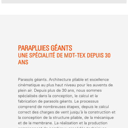
PARAPLUIES GÉANTS
UNE SPÉCIALITÉ DE MDT-TEX DEPUIS 30
ANS
Parasols géants. Architecture pliable et excellence
cinématique au plus haut niveau pour les auvents de
plein air. Depuis plus de 30 ans, nous sommes
spécialisés dans la conception, le calcul et la
fabrication de parasols géants. Le processus
comprend de nombreuses étapes, depuis le calcul
correct des charges de vent jusqu'à la construction et
la conception de la structure pliable, de la mécanique
et de la membrane. La réalisation et la production