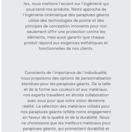
tex, nous mettons l'accent sur l'ingénierie qui
sous-tend nos produits. Notre approche de
l'ingénierie cinématique des parapluies géants
utilise des technologies de pointe et des
principes de conception innovants pour non
seulement offrir une protection contre les
éléments, mais aussi garantir que chaque
produit répond aux exigences esthétiques et
fonctionnelles de nos clients.
Conscients de l'importance de l'individualité,
nous proposons des options de personnalisation
étendues pour les parapluies géants. De la taille
et de la forme aux couleurs et aux matériaux,
nos experts travaillent en étroite collaboration
avec vous pour que votre vision devienne
réalité. La sélection des matériaux utilisés pour
nos parapluies géants reflète notre engagement
en faveur de la qualité et de la durabilité. Nous
ne choisissons que les meilleurs matériaux pour
parapluies géants, qui promettent durabilité et