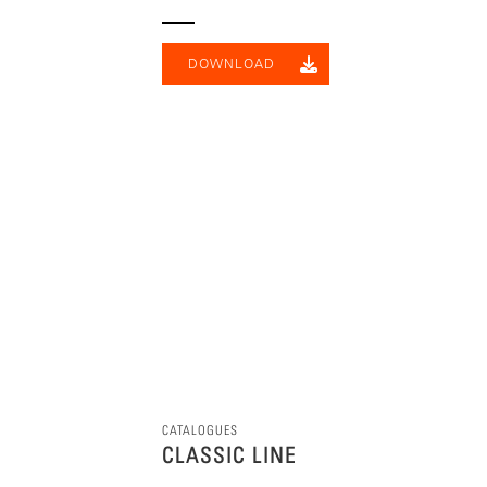
DOWNLOAD
CATALOGUES
CLASSIC LINE