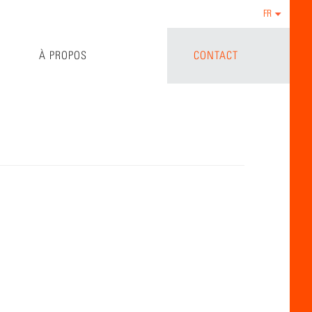
FR
À PROPOS
CONTACT