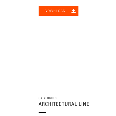
DOWNLOAD
CATALOGUES
ARCHITECTURAL LINE