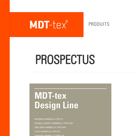
PRODUITS
PROSPECTUS