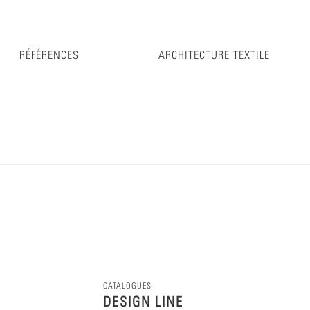
RÉFÉRENCES
ARCHITECTURE TEXTILE
CATALOGUES
DESIGN LINE