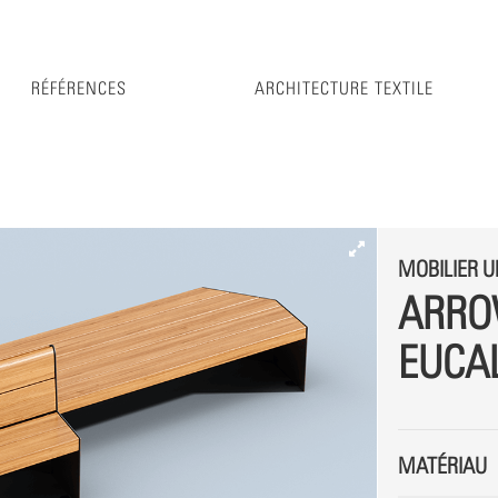
RÉFÉRENCES
ARCHITECTURE TEXTILE
MOBILIER U
ARRO
EUCA
MATÉRIAU