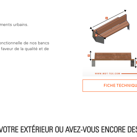
ments urbains.
onctionnelle de nos bancs
aveur de la qualité et de
FICHE TECHNIQ
VOTRE EXTÉRIEUR OU AVEZ-VOUS ENCORE DE