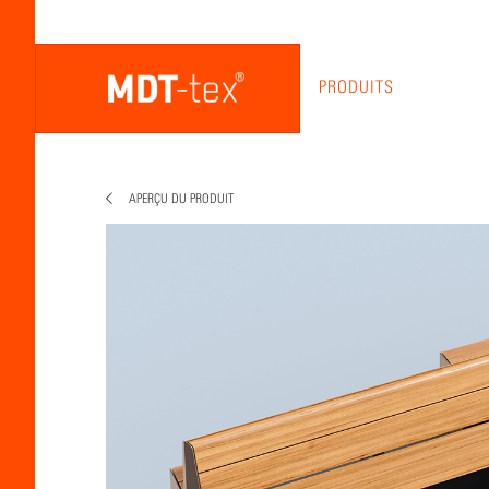
PRODUITS
APERÇU DU PRODUIT