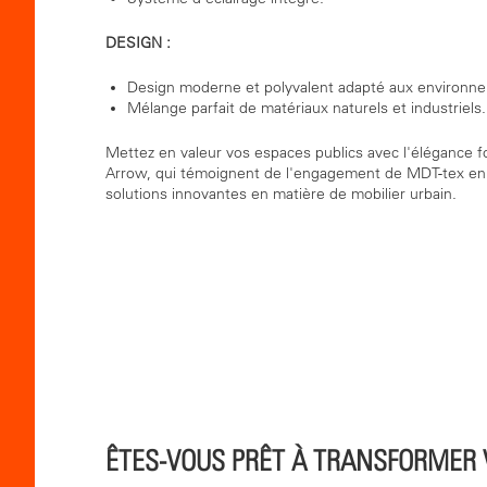
DESIGN :
Design moderne et polyvalent adapté aux environne
Mélange parfait de matériaux naturels et industriels.
Mettez en valeur vos espaces publics avec l'élégance f
Arrow, qui témoignent de l'engagement de MDT-tex en f
solutions innovantes en matière de mobilier urbain.
ÊTES-VOUS PRÊT À TRANSFORMER 