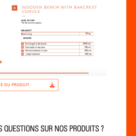
UE DU PRODUIT
S QUESTIONS SUR NOS PRODUITS ?