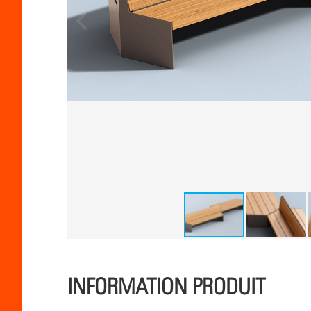
INFORMATION PRODUIT