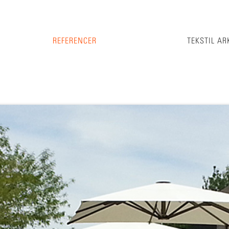
REFERENCER
TEKSTIL AR