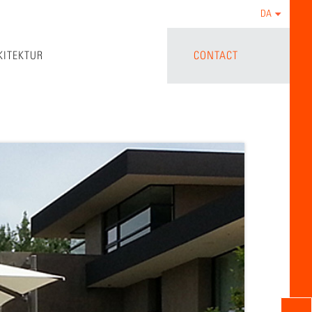
DA
KITEKTUR
CONTACT