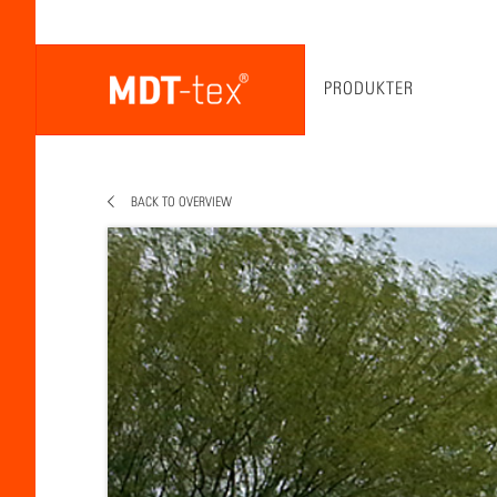
PRODUKTER
BACK TO OVERVIEW