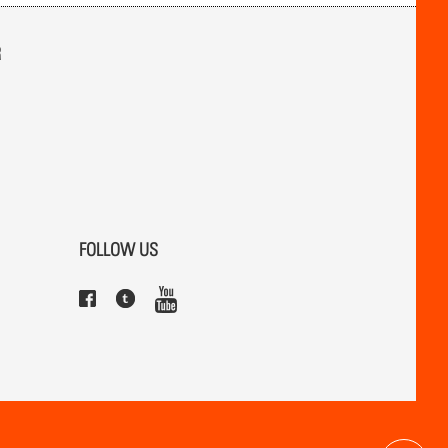
R
FOLLOW US