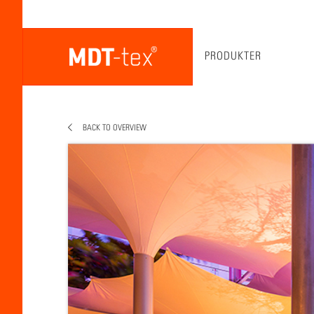
PRODUKTER
BACK TO OVERVIEW