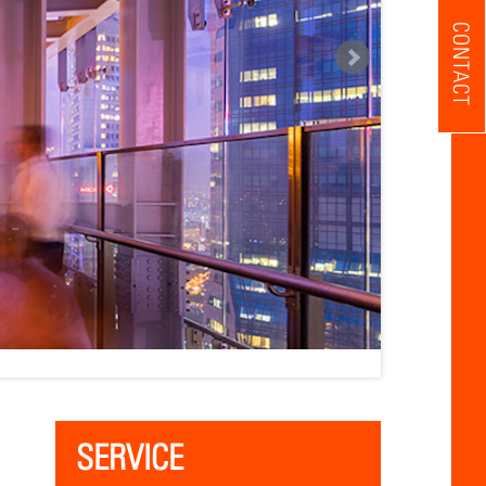
CONTACT
SERVICE