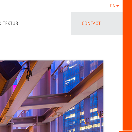
DA
KITEKTUR
CONTACT