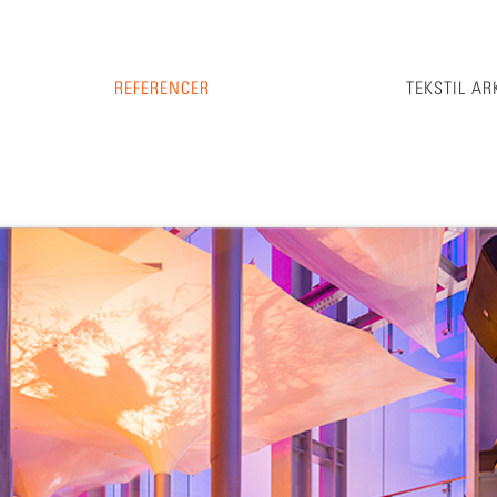
REFERENCER
TEKSTIL AR