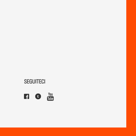
SEGUITECI