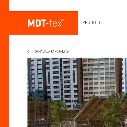
PRODOTTI
TORNA ALLA PANORAMICA