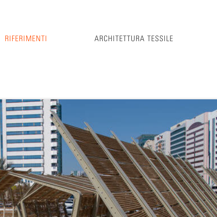
RIFERIMENTI
ARCHITETTURA TESSILE