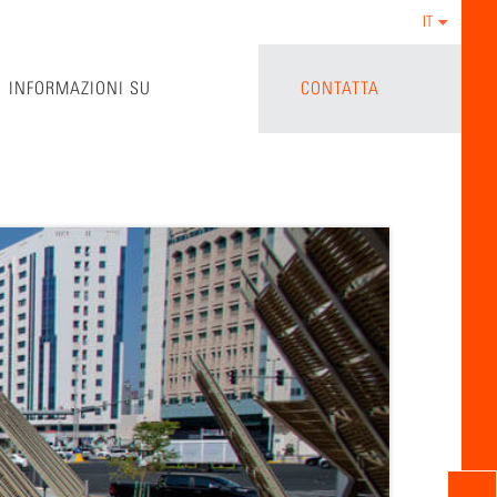
IT
INFORMAZIONI SU
CONTATTA