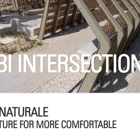
I INTERSECTIO
 NATURALE
TURE FOR MORE COMFORTABLE