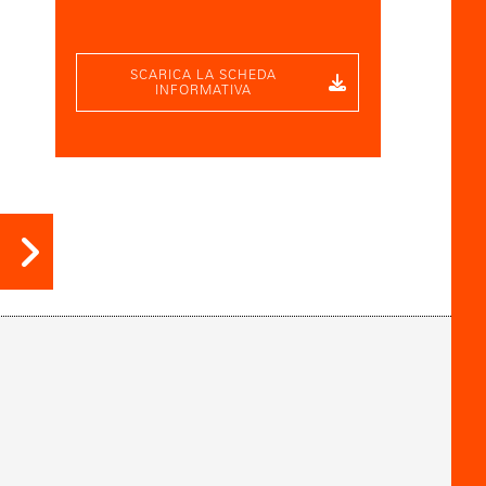
SCARICA LA SCHEDA
INFORMATIVA