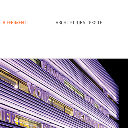
RIFERIMENTI
ARCHITETTURA TESSILE