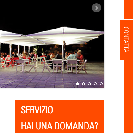
CONTATTA
SERVIZIO
HAI UNA DOMANDA?