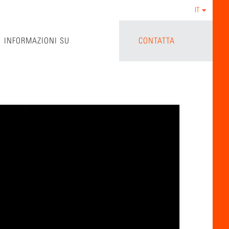
IT
INFORMAZIONI SU
CONTATTA