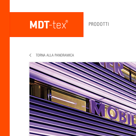
PRODOTTI
TORNA ALLA PANORAMICA