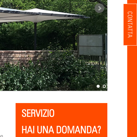
CONTATTA
SERVIZIO
HAI UNA DOMANDA?
no