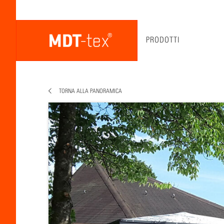
PRODOTTI
TORNA ALLA PANORAMICA