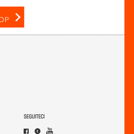
HOP
SEGUITECI