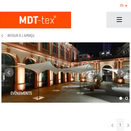
FR
RETOUR À L'APERÇU
EVÉNEMENTS
1