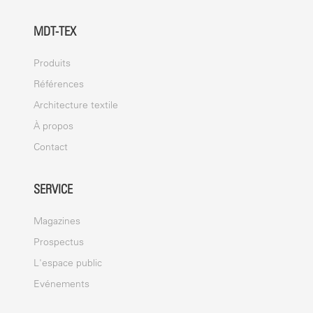
MDT-TEX
Produits
Références
Architecture textile
À propos
Contact
SERVICE
Magazines
Prospectus
L'espace public
Evénements