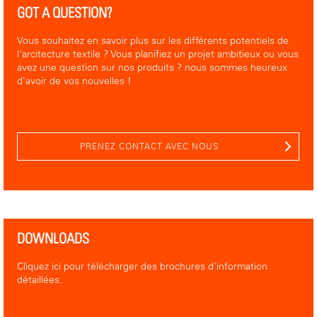
GOT A QUESTION?
Vous souhaitez en savoir plus sur les différents potentiels de
l'arcitecture textile ? Vous planifiez un projet ambitieux ou vous
avez une question sur nos produits ? nous sommes heureux
d'avoir de vos nouvelles !
PRENEZ CONTACT AVEC NOUS
DOWNLOADS
Cliquez ici pour télécharger des brochures d'information
détaillées.