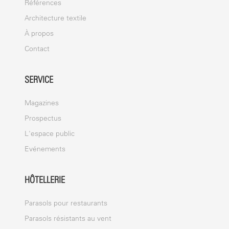
Références
Architecture textile
À propos
Contact
SERVICE
Magazines
Prospectus
L'espace public
Evénements
HÔTELLERIE
Parasols pour restaurants
Parasols résistants au vent