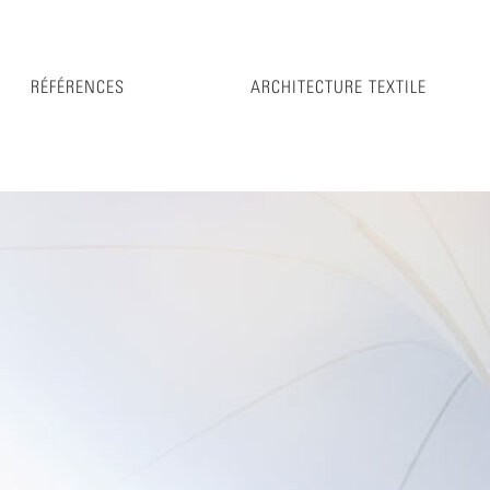
RÉFÉRENCES
ARCHITECTURE TEXTILE