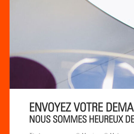
ENVOYEZ VOTRE DEM
NOUS SOMMES HEUREUX DE