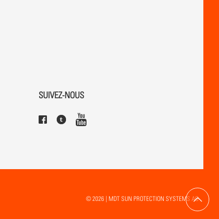
SUIVEZ-NOUS
© 2026 | MDT SUN PROTECTION SYSTEMS AG