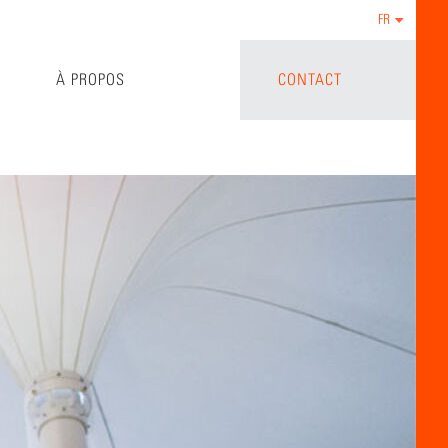
FR
À PROPOS
CONTACT