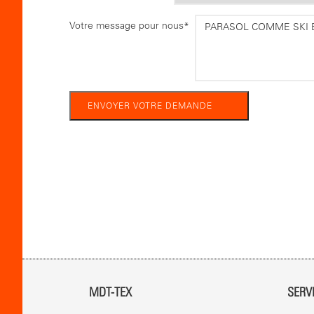
Votre message pour nous
*
MDT-TEX
SERV