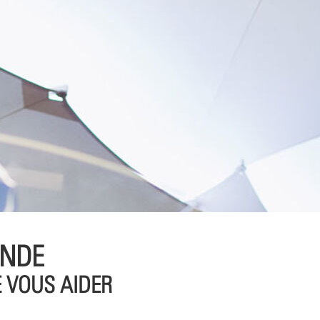
ANDE
 VOUS AIDER