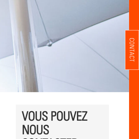
CONTACT
VOUS POUVEZ
NOUS