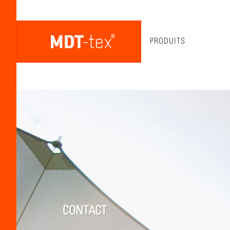
PRODUITS
CONTACT