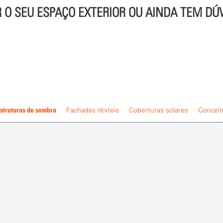
O SEU ESPAÇO EXTERIOR OU AINDA TEM DÚ
struturas de sombra
Fachadas têxteis
Coberturas solares
Conceit