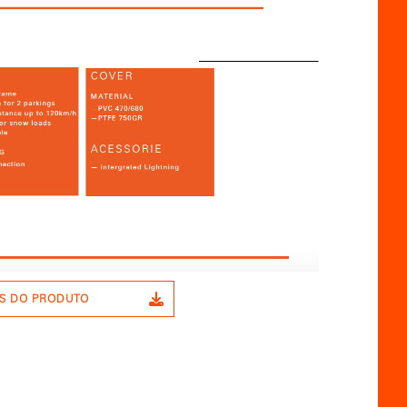
S DO PRODUTO