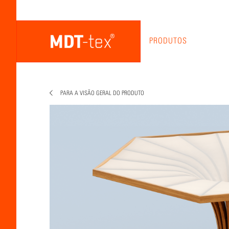
PRODUTOS
PARA A VISÃO GERAL DO PRODUTO