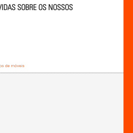
VIDAS SOBRE OS NOSSOS
os de móveis