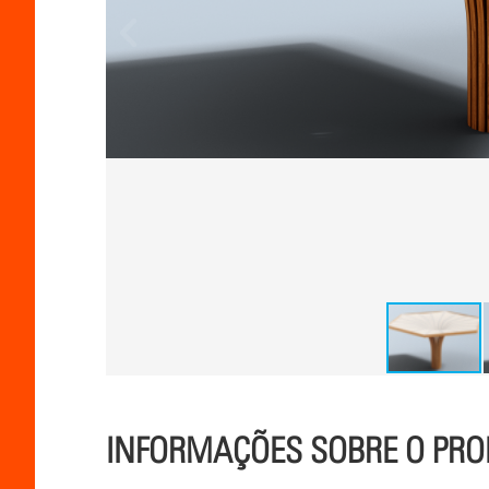
INFORMAÇÕES SOBRE O PR