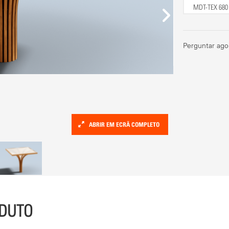
MDT-TEX 68
Perguntar ago
ABRIR EM ECRÃ COMPLETO
ODUTO