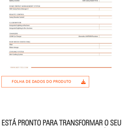
FOLHA DE DADOS DO PRODUTO
ESTÁ PRONTO PARA TRANSFORMAR O SEU