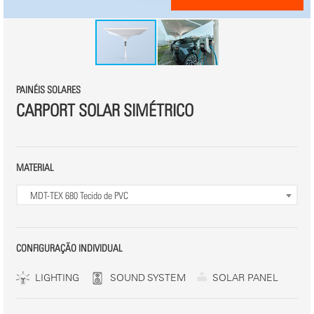
PAINÉIS SOLARES
CARPORT SOLAR SIMÉTRICO
MATERIAL
MDT-TEX 680
Tecido de PVC
CONFIGURAÇÃO INDIVIDUAL
LIGHTING
SOUND SYSTEM
SOLAR PANEL