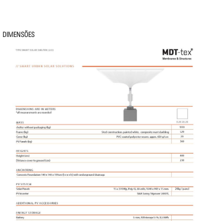
DIMENSÕES