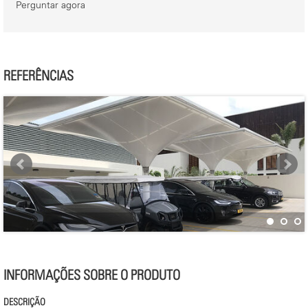
Perguntar agora
REFERÊNCIAS
INFORMAÇÕES SOBRE O PRODUTO
DESCRIÇÃO