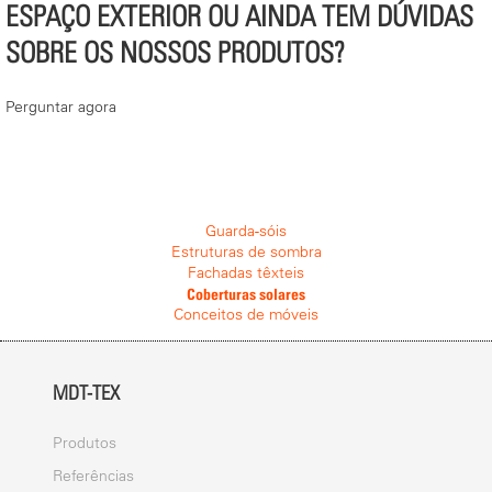
ESPAÇO EXTERIOR OU AINDA TEM DÚVIDAS
SOBRE OS NOSSOS PRODUTOS?
Perguntar agora
Guarda-sóis
Estruturas de sombra
Fachadas têxteis
Coberturas solares
Conceitos de móveis
MDT-TEX
Produtos
Referências