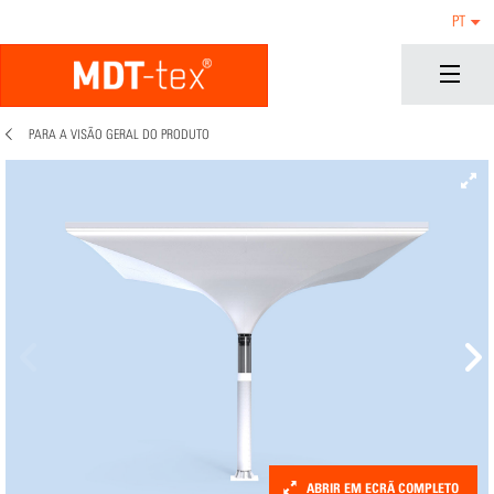
PT
PARA A VISÃO GERAL DO PRODUTO
ABRIR EM ECRÃ COMPLETO