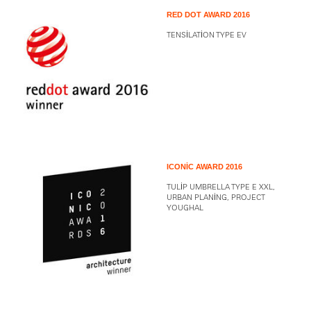
RED DOT AWARD 2016
TENSILATION TYPE EV
ICONIC AWARD 2016
TULIP UMBRELLA TYPE E XXL,
URBAN PLANING, PROJECT
YOUGHAL