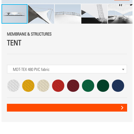
MEMBRANE & STRUCTURES
TENT
MDT-TEX 480
PVC fabric